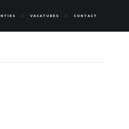
ENTIES
VACATURES
CONTACT